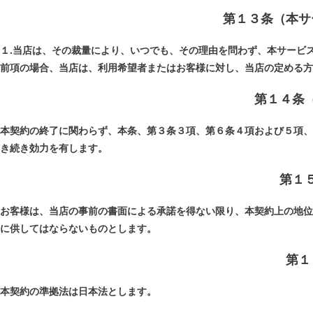
第１３条（本サ
１.当店は、その裁量により、いつでも、その理由を問わず、本サービ
前項の場合、当店は、利用希望者またはお客様に対し、当店の定める方
第１４条
本契約の終了に関わらず、本条、第３条３項、第６条４項および５項、
き続き効力を有します。
第１
お客様は、当店の事前の書面による承諾を得ない限り、本契約上の地位
に供してはならないものとします。
第１
本契約の準拠法は日本法とします。