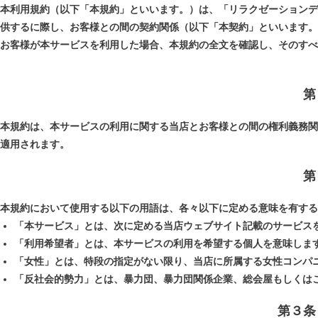
本利用規約（以下「本規約」といいます。）は、「リラクゼーションデ
供するに際し、お客様との間の契約関係（以下「本契約」といいます。
お客様が本サービスを利用した場合、本規約の全文を確認し、そのすべ
第
本規約は、本サービスの利用に関する当店とお客様との間の権利義務関
適用されます。
第
本規約において使用する以下の用語は、各々以下に定める意味を有する
「本サービス」とは、次に定める当店ウェブサイト記載のサービス
「利用希望者」とは、本サービスの利用を希望する個人を意味しま
「女性」とは、特段の指定がない限り、当店に所属する女性コンパ
「反社会的勢力」とは、暴力団、暴力団関係企業、総会屋もしくは
第３条