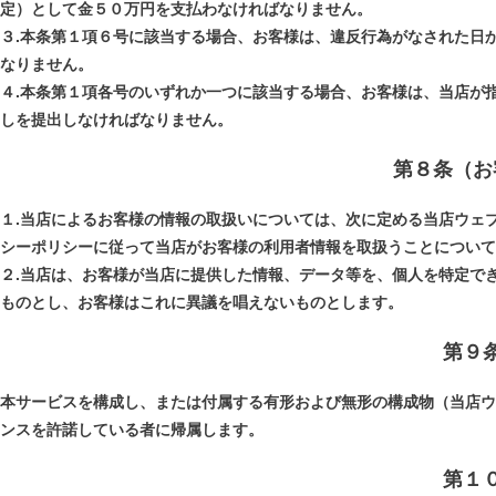
定）として金５０万円を支払わなければなりません。
３.本条第１項６号に該当する場合、お客様は、違反行為がなされた日
なりません。
４.本条第１項各号のいずれか一つに該当する場合、お客様は、当店が
しを提出しなければなりません。
第８条（お
１.当店によるお客様の情報の取扱いについては、次に定める当店ウェ
シーポリシーに従って当店がお客様の利用者情報を取扱うことについて
２.当店は、お客様が当店に提供した情報、データ等を、個人を特定で
ものとし、お客様はこれに異議を唱えないものとします。
第９
本サービスを構成し、または付属する有形および無形の構成物（当店ウ
ンスを許諾している者に帰属します。
第１