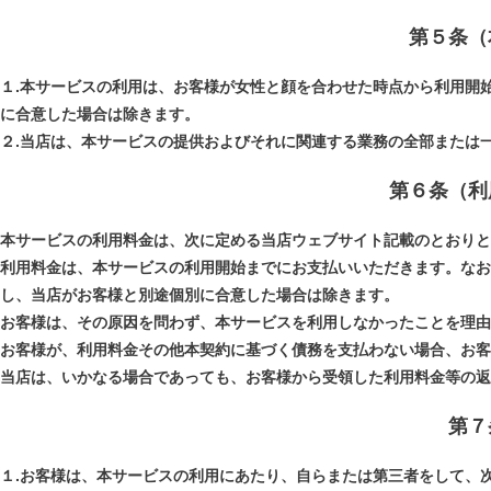
第５条（
１.本サービスの利用は、お客様が女性と顔を合わせた時点から利用開
に合意した場合は除きます。
２.当店は、本サービスの提供およびそれに関連する業務の全部または
第６条（利
本サービスの利用料金は、次に定める当店ウェブサイト記載のとおりと
利用料金は、本サービスの利用開始までにお支払いいただきます。なお
し、当店がお客様と別途個別に合意した場合は除きます。
お客様は、その原因を問わず、本サービスを利用しなかったことを理由
お客様が、利用料金その他本契約に基づく債務を支払わない場合、お客
当店は、いかなる場合であっても、お客様から受領した利用料金等の返
第７
１.お客様は、本サービスの利用にあたり、自らまたは第三者をして、