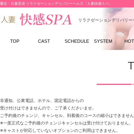
鶯谷・日暮里発 リラクゼーションデリバリーヘルス「人妻快感スパ」
リラクゼーションデリバリー
TOP
CAST
SCHEDULE
SYSTEM
HOT
非通知、公衆電話、ホテル、固定電話からの
受け付けはできませんので、ご了承くださいませ。
ご予約後のチェンジ、キャンセル、到着後のコースの縮小はできません
※一度正式なご予約後のチェンジキャンセルは受け付けておりません。
※キャストが対応していないオプションのご利用はできません。